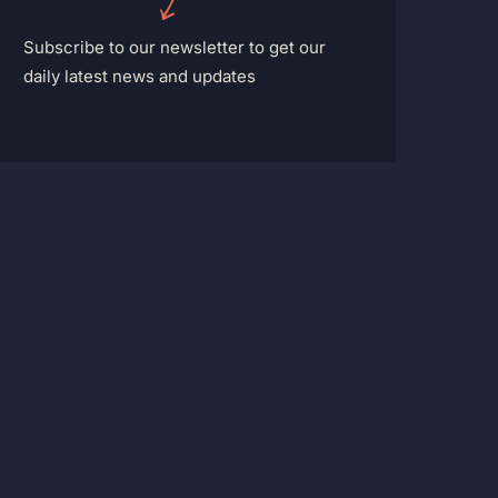
Subscribe to our newsletter to get our
daily latest news and updates