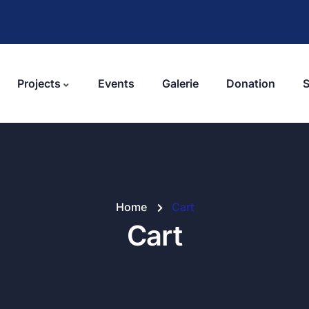
Projects
Events
Galerie
Donation
Home
Cart
Cart