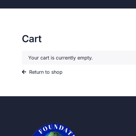
Cart
Your cart is currently empty.
Return to shop