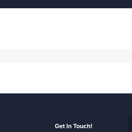
Get In Touch!