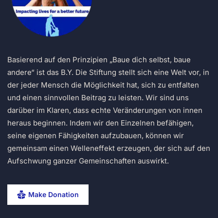
Basierend auf den Prinzipien „Baue dich selbst, baue
andere“ ist das B.Y. Die Stiftung stellt sich eine Welt vor, in
der jeder Mensch die Möglichkeit hat, sich zu entfalten
und einen sinnvollen Beitrag zu leisten. Wir sind uns
darüber im Klaren, dass echte Veränderungen von innen
heraus beginnen. Indem wir den Einzelnen befähigen,
seine eigenen Fähigkeiten aufzubauen, können wir
gemeinsam einen Welleneffekt erzeugen, der sich auf den
Aufschwung ganzer Gemeinschaften auswirkt.
Make Donation