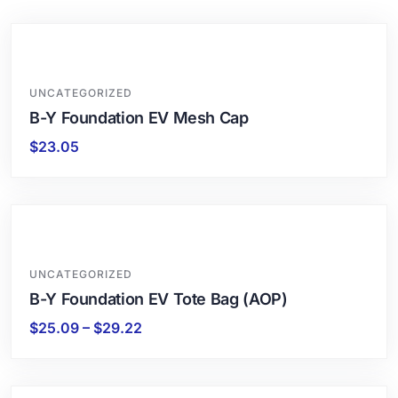
UNCATEGORIZED
B-Y Foundation EV Mesh Cap
$
23.05
UNCATEGORIZED
B-Y Foundation EV Tote Bag (AOP)
$
25.09
–
$
29.22