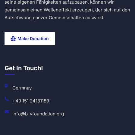
seine eigenen Fähigkeiten aufzubauen, können wir
gemeinsam einen Welleneffekt erzeugen, der sich auf den
Aufschwung ganzer Gemeinschaften auswirkt.
Make Donation
Get In Touch!
Germnay
+49 151 24181189
info@b-yfoundation.org