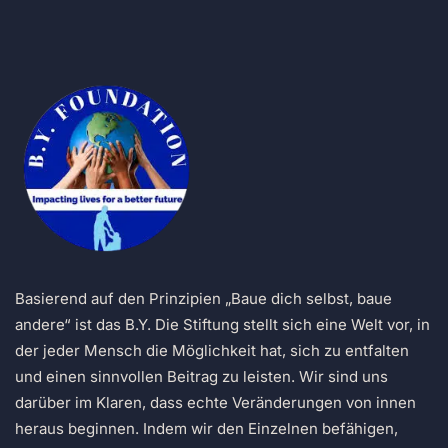
Basierend auf den Prinzipien „Baue dich selbst, baue
andere“ ist das B.Y. Die Stiftung stellt sich eine Welt vor, in
der jeder Mensch die Möglichkeit hat, sich zu entfalten
und einen sinnvollen Beitrag zu leisten. Wir sind uns
darüber im Klaren, dass echte Veränderungen von innen
heraus beginnen. Indem wir den Einzelnen befähigen,