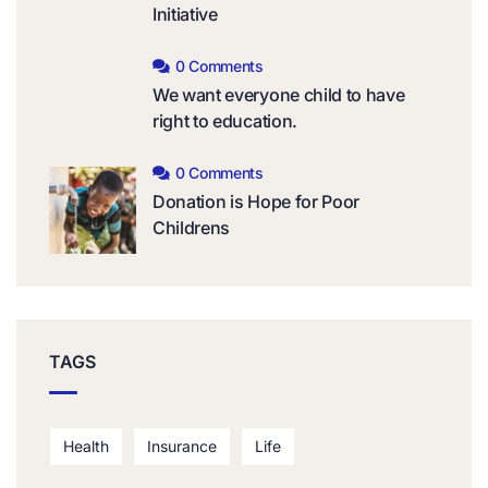
Initiative
0 Comments
We want everyone child to have
right to education.
0 Comments
Donation is Hope for Poor
Childrens
TAGS
Health
Insurance
Life