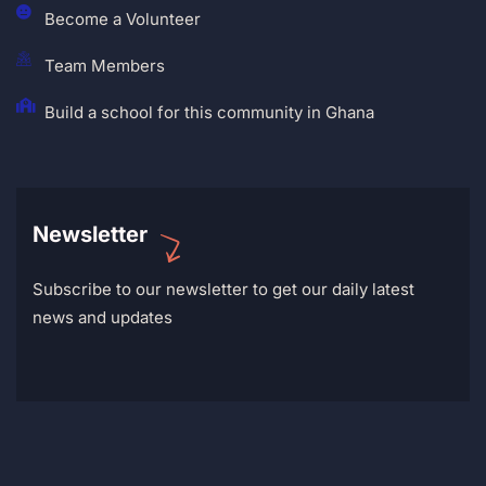
Become a Volunteer
Team Members
Build a school for this community in Ghana
Newsletter
Subscribe to our newsletter to get our daily latest
news and updates