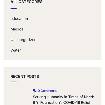
ALL CATEGORIES
education
Medical
Uncategorized
Water
RECENT POSTS
0 Comments
Serving Humanity in Times of Need:
B.Y. Foundation’s COVID-19 Relief